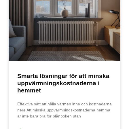
Smarta lösningar för att minska
uppvärmningskostnaderna i
hemmet
Effektiva sätt att hålla värmen inne och kostnaderna
nere Att minska uppvärmningskostnaderna hemma
är inte bara bra för plånboken utan