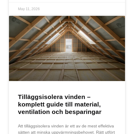
May 11, 2026
Tilläggsisolera vinden –
komplett guide till material,
ventilation och besparingar
Att tilläggsisolera vinden är ett av de mest effektiva
sätten att minska uppvärmningsbehovet. Rätt utfört