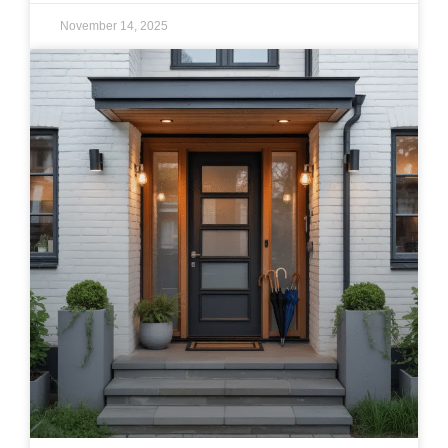
November 14, 2025