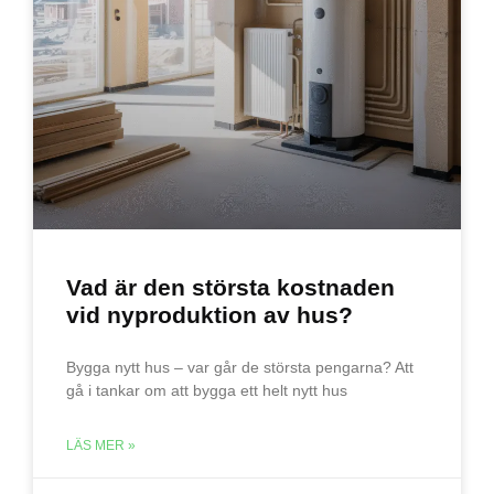
Vad är den största kostnaden
vid nyproduktion av hus?
Bygga nytt hus – var går de största pengarna? Att
gå i tankar om att bygga ett helt nytt hus
LÄS MER »