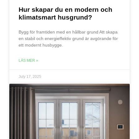
Hur skapar du en modern och
klimatsmart husgrund?
Bygg för framtiden med en hållbar grund Att skapa
en stabil och energieffektiv grund är avgörande för
ett modernt husbygge.
LÄS MER »
July 17, 2025