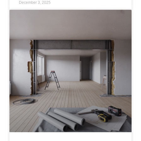
December 3, 2025