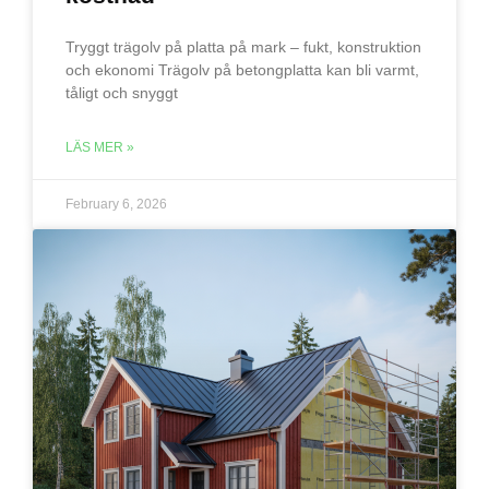
Tryggt trägolv på platta på mark – fukt, konstruktion
och ekonomi Trägolv på betongplatta kan bli varmt,
tåligt och snyggt
LÄS MER »
February 6, 2026