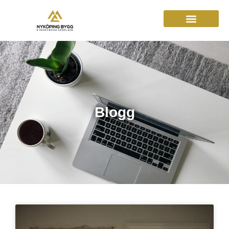
Blogg