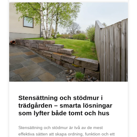
Stensättning och stödmur i
trädgården – smarta lösningar
som lyfter både tomt och hus
Stensättning och stödmur är två av de mest
effektiva sätten att skapa ordning, funktion och ett