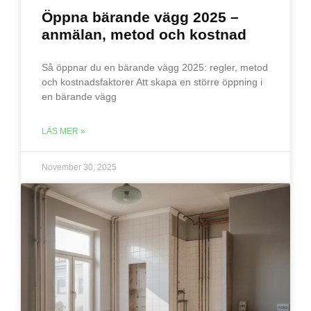
Öppna bärande vägg 2025 –
anmälan, metod och kostnad
Så öppnar du en bärande vägg 2025: regler, metod
och kostnadsfaktorer Att skapa en större öppning i
en bärande vägg
LÄS MER »
November 30, 2025