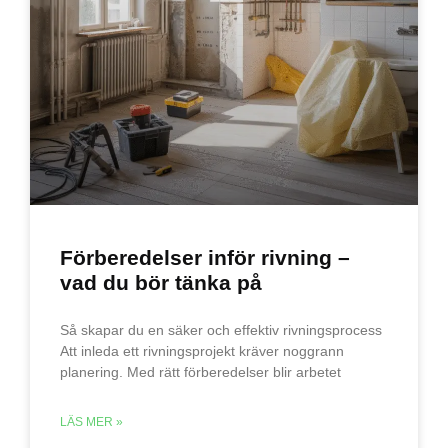
Förberedelser inför rivning –
vad du bör tänka på
Så skapar du en säker och effektiv rivningsprocess
Att inleda ett rivningsprojekt kräver noggrann
planering. Med rätt förberedelser blir arbetet
LÄS MER »