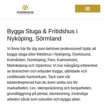
Bygga Stuga & Fritidshus i
Nyköping, Sörmland
Vi finns här för dig som behöver professionell hjälp att
bygga stuga eller fritidshus i Nyköping, Oxelösund,
Kolmården, Norrköping, Flen, Katrineholm,
Malmköping och Stjärnhov. Vi har mångårig erfarenhet
av branschen och erbjuder trygga, utbildade och
certifierade hantverkare. Tack vare vår
totalentreprenad kan du även anlita oss för
markarbeten, t.ex. stenspräckning och bergarbeten,
grundläggning på plintar, stomresning, invändiga
arbeten såväl som solceller och bygga altan.