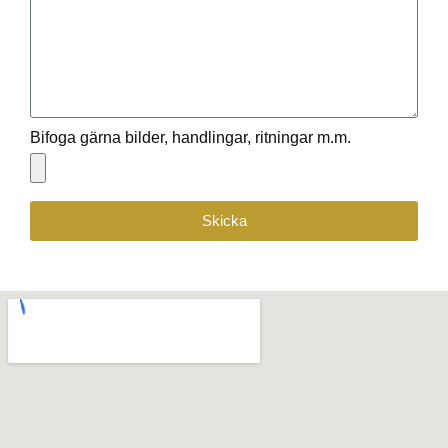
Bifoga gärna bilder, handlingar, ritningar m.m.
Skicka