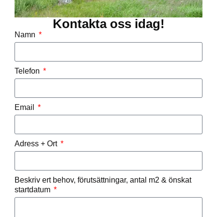
Kontakta oss idag!
Namn
Telefon
Email
Adress + Ort
Beskriv ert behov, förutsättningar, antal m2 & önskat
startdatum