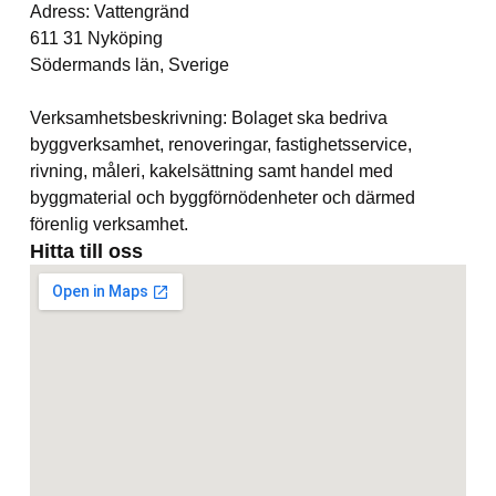
Adress: Vattengränd
611 31 Nyköping
Södermands län, Sverige
Verksamhetsbeskrivning: Bolaget ska bedriva
byggverksamhet, renoveringar, fastighetsservice,
rivning, måleri, kakelsättning samt handel med
byggmaterial och byggförnödenheter och därmed
förenlig verksamhet.
Hitta till oss