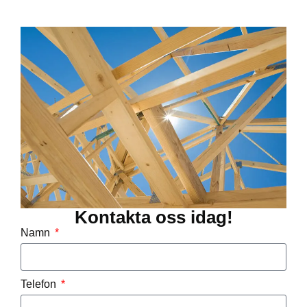
Kontakta oss idag!
Namn
Telefon