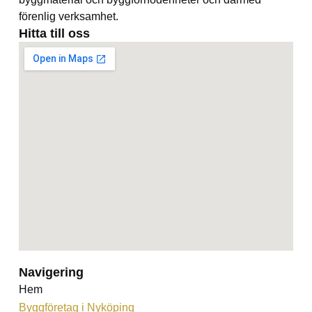
förenlig verksamhet.
Hitta till oss
Navigering
Hem
Byggföretag i Nyköping