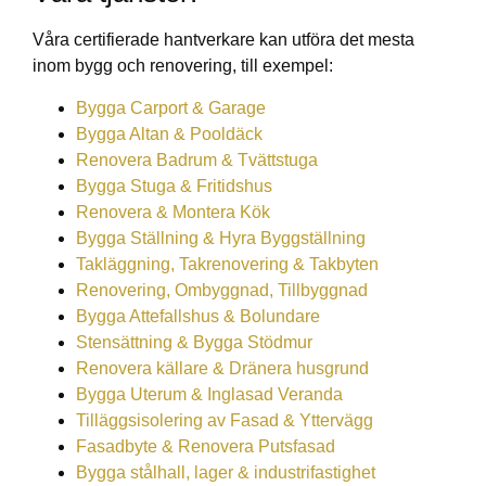
Våra certifierade hantverkare kan utföra det mesta
inom bygg och renovering, till exempel:
Bygga Carport & Garage
Bygga Altan & Pooldäck
Renovera Badrum & Tvättstuga
Bygga Stuga & Fritidshus
Renovera & Montera Kök
Bygga Ställning & Hyra Byggställning
Takläggning, Takrenovering & Takbyten
Renovering, Ombyggnad, Tillbyggnad
Bygga Attefallshus & Bolundare
Stensättning & Bygga Stödmur
Renovera källare & Dränera husgrund
Bygga Uterum & Inglasad Veranda
Tilläggsisolering av Fasad & Yttervägg
Fasadbyte & Renovera Putsfasad
Bygga stålhall, lager & industrifastighet