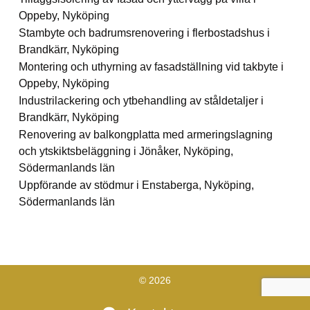
Oppeby, Nyköping
Stambyte och badrumsrenovering i flerbostadshus i
Brandkärr, Nyköping
Montering och uthyrning av fasadställning vid takbyte i
Oppeby, Nyköping
Industrilackering och ytbehandling av ståldetaljer i
Brandkärr, Nyköping
Renovering av balkongplatta med armeringslagning
och ytskiktsbeläggning i Jönåker, Nyköping,
Södermanlands län
Uppförande av stödmur i Enstaberga, Nyköping,
Södermanlands län
© 2026