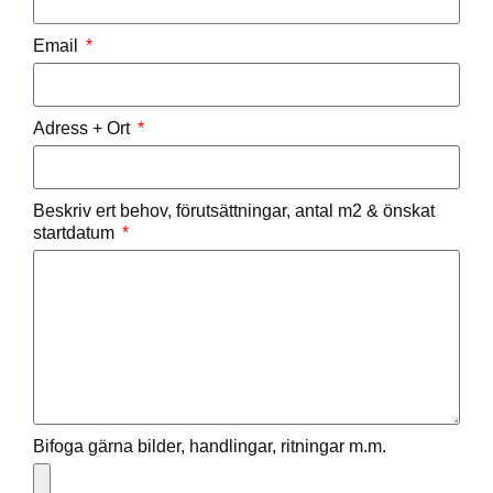
Email
Adress + Ort
Beskriv ert behov, förutsättningar, antal m2 & önskat
startdatum
Bifoga gärna bilder, handlingar, ritningar m.m.