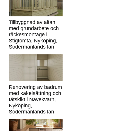
Tillbyggnad av altan
med grundarbete och
räckesmontage i
Stigtomta, Nyköping,
Södermanlands län
Renovering av badrum
med kakelsättning och
tätskikt i Nävekvarn,
Nyköping,
Södermanlands län