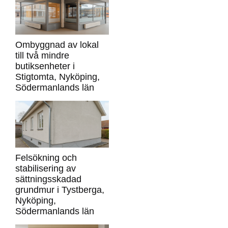
Ombyggnad av lokal
till två mindre
butiksenheter i
Stigtomta, Nyköping,
Södermanlands län
Felsökning och
stabilisering av
sättningsskadad
grundmur i Tystberga,
Nyköping,
Södermanlands län