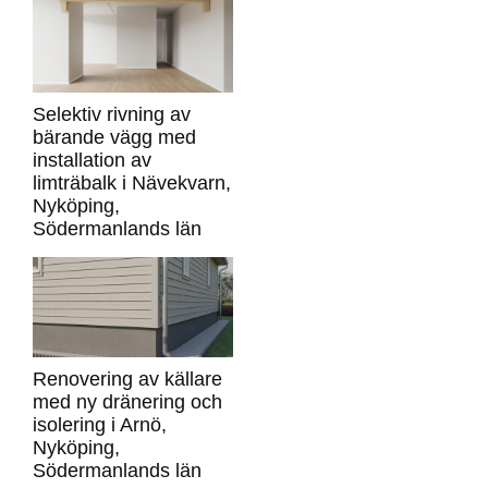
Selektiv rivning av
bärande vägg med
installation av
limträbalk i Nävekvarn,
Nyköping,
Södermanlands län
Renovering av källare
med ny dränering och
isolering i Arnö,
Nyköping,
Södermanlands län