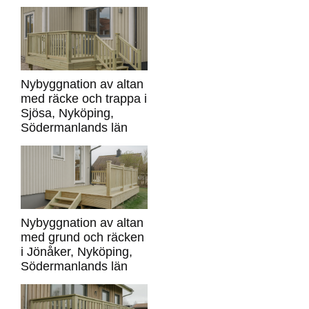
Nybyggnation av altan
med räcke och trappa i
Sjösa, Nyköping,
Södermanlands län
Nybyggnation av altan
med grund och räcken
i Jönåker, Nyköping,
Södermanlands län