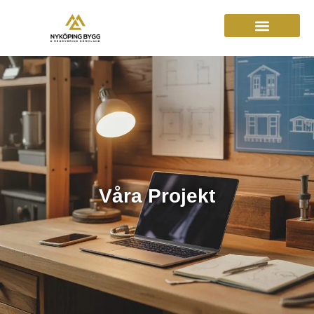
Våra Projekt