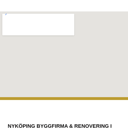
NYKÖPING BYGGFIRMA & RENOVERING I