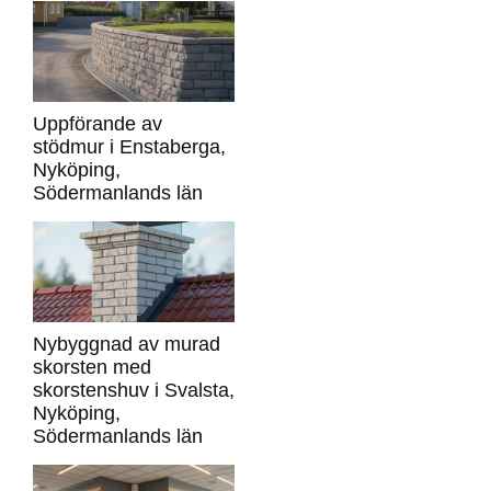
Uppförande av
stödmur i Enstaberga,
Nyköping,
Södermanlands län
Nybyggnad av murad
skorsten med
skorstenshuv i Svalsta,
Nyköping,
Södermanlands län