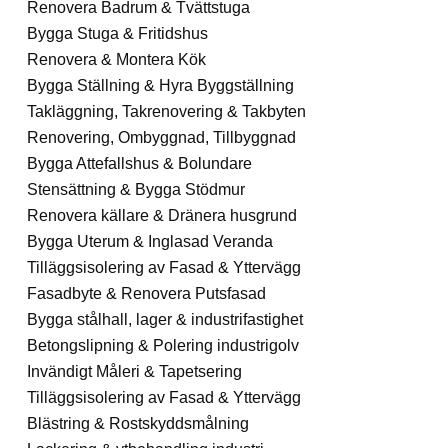
Renovera Badrum & Tvättstuga
Bygga Stuga & Fritidshus
Renovera & Montera Kök
Bygga Ställning & Hyra Byggställning
Takläggning, Takrenovering & Takbyten
Renovering, Ombyggnad, Tillbyggnad
Bygga Attefallshus & Bolundare
Stensättning & Bygga Stödmur
Renovera källare & Dränera husgrund
Bygga Uterum & Inglasad Veranda
Tilläggsisolering av Fasad & Yttervägg
Fasadbyte & Renovera Putsfasad
Bygga stålhall, lager & industrifastighet
Betongslipning & Polering industrigolv
Invändigt Måleri & Tapetsering
Tilläggsisolering av Fasad & Yttervägg
Blästring & Rostskyddsmålning