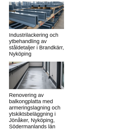
Industrilackering och
ytbehandling av
ståldetaljer i Brandkärr,
Nyköping
Renovering av
balkongplatta med
armeringslagning och
ytskiktsbeläggning i
Jönåker, Nyköping,
Södermanlands län