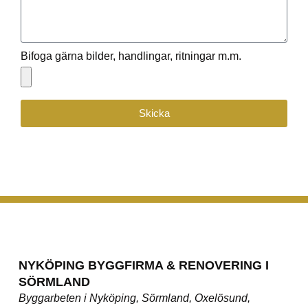
Bifoga gärna bilder, handlingar, ritningar m.m.
Skicka
NYKÖPING BYGGFIRMA & RENOVERING I
SÖRMLAND
Byggarbeten i Nyköping, Sörmland, Oxelösund,