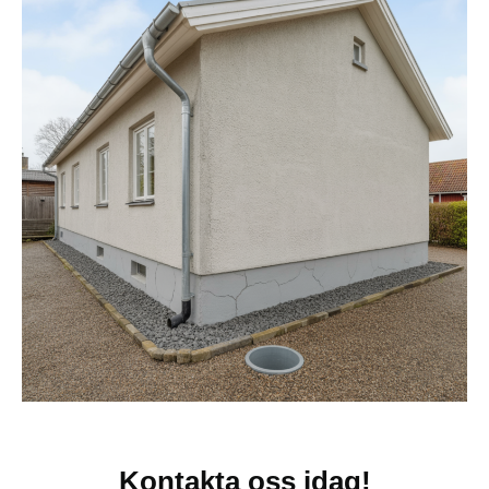
Kontakta oss idag!