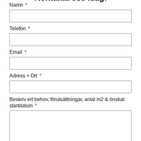
Namn
Telefon
Email
Adress + Ort
Beskriv ert behov, förutsättningar, antal m2 & önskat
startdatum