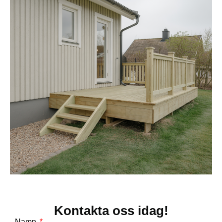
Kontakta oss idag!
Namn