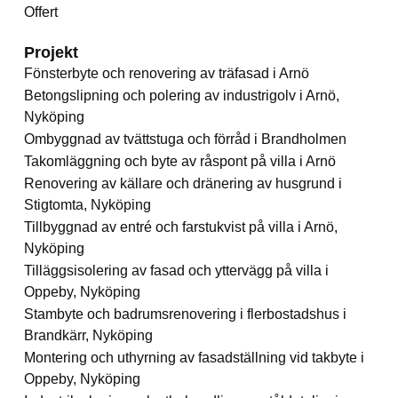
Offert
Projekt
Fönsterbyte och renovering av träfasad i Arnö
Betongslipning och polering av industrigolv i Arnö,
Nyköping
Ombyggnad av tvättstuga och förråd i Brandholmen
Takomläggning och byte av råspont på villa i Arnö
Renovering av källare och dränering av husgrund i
Stigtomta, Nyköping
Tillbyggnad av entré och farstukvist på villa i Arnö,
Nyköping
Tilläggsisolering av fasad och yttervägg på villa i
Oppeby, Nyköping
Stambyte och badrumsrenovering i flerbostadshus i
Brandkärr, Nyköping
Montering och uthyrning av fasadställning vid takbyte i
Oppeby, Nyköping