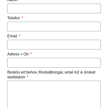
Telefon
Email
Adress + Ort
Beskriv ert behov, förutsättningar, antal m2 & önskat
startdatum