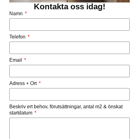
Kontakta oss idag!
Namn
Telefon
Email
Adress + Ort
Beskriv ert behov, förutsättningar, antal m2 & önskat
startdatum