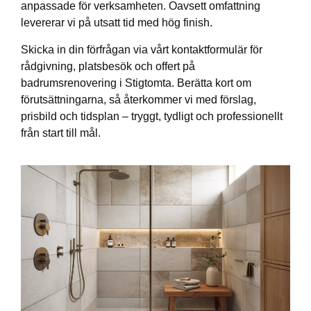
anpassade för verksamheten. Oavsett omfattning
levererar vi på utsatt tid med hög finish.
Skicka in din förfrågan via vårt kontaktformulär för
rådgivning, platsbesök och offert på
badrumsrenovering i Stigtomta. Berätta kort om
förutsättningarna, så återkommer vi med förslag,
prisbild och tidsplan – tryggt, tydligt och professionellt
från start till mål.