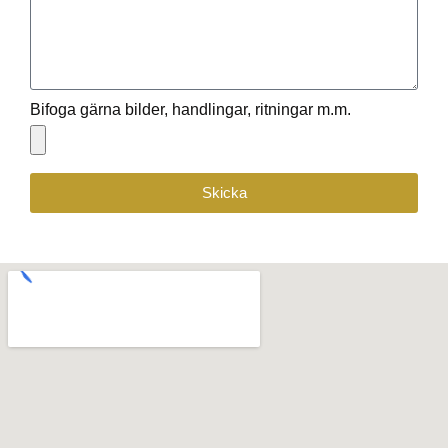
Bifoga gärna bilder, handlingar, ritningar m.m.
Skicka