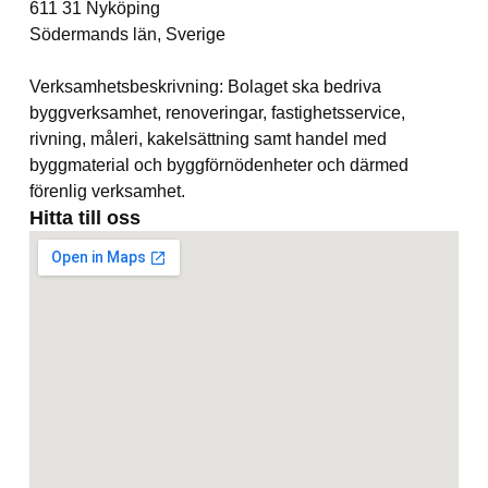
611 31 Nyköping
Södermands län, Sverige
Verksamhetsbeskrivning: Bolaget ska bedriva
byggverksamhet, renoveringar, fastighetsservice,
rivning, måleri, kakelsättning samt handel med
byggmaterial och byggförnödenheter och därmed
förenlig verksamhet.
Hitta till oss