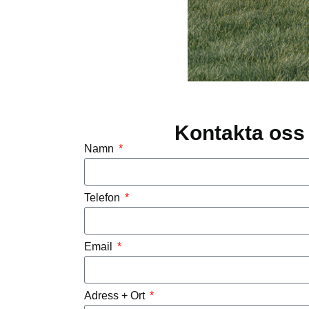
Kontakta oss 
Namn
Telefon
Email
Adress + Ort