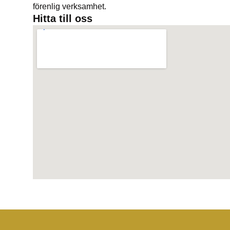
förenlig verksamhet.
Hitta till oss