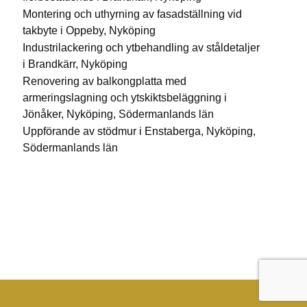
Montering och uthyrning av fasadställning vid
takbyte i Oppeby, Nyköping
Industrilackering och ytbehandling av ståldetaljer
i Brandkärr, Nyköping
Renovering av balkongplatta med
armeringslagning och ytskiktsbeläggning i
Jönåker, Nyköping, Södermanlands län
Uppförande av stödmur i Enstaberga, Nyköping,
Södermanlands län