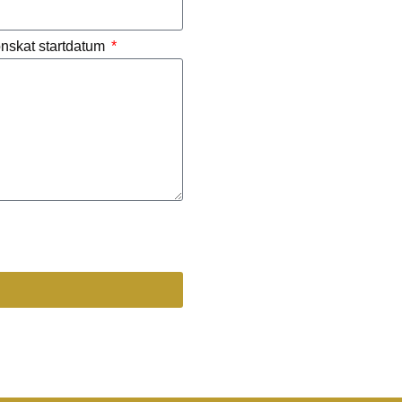
 önskat startdatum