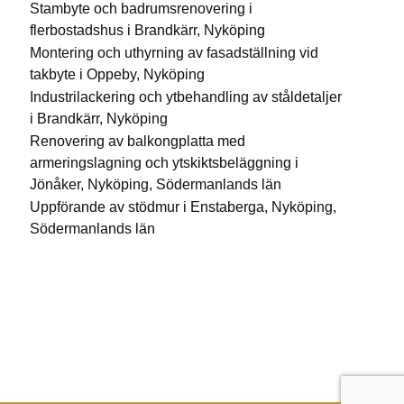
Stambyte och badrumsrenovering i
flerbostadshus i Brandkärr, Nyköping
Montering och uthyrning av fasadställning vid
takbyte i Oppeby, Nyköping
Industrilackering och ytbehandling av ståldetaljer
i Brandkärr, Nyköping
Renovering av balkongplatta med
armeringslagning och ytskiktsbeläggning i
Jönåker, Nyköping, Södermanlands län
Uppförande av stödmur i Enstaberga, Nyköping,
Södermanlands län