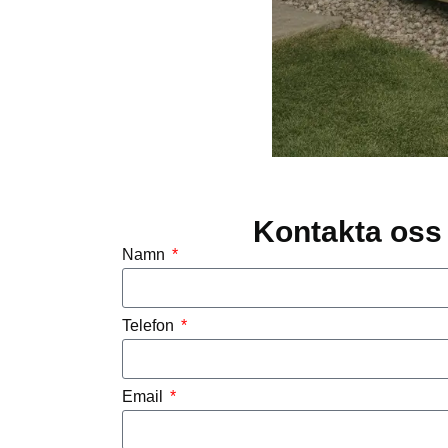
Kontakta oss 
Namn
Telefon
Email