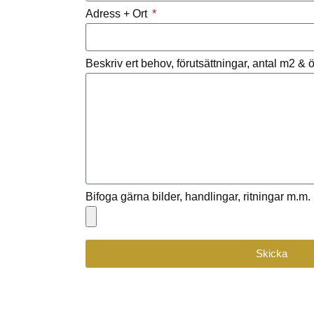
Adress + Ort
Beskriv ert behov, förutsättningar, antal m2 &
Bifoga gärna bilder, handlingar, ritningar m.m.
Skicka