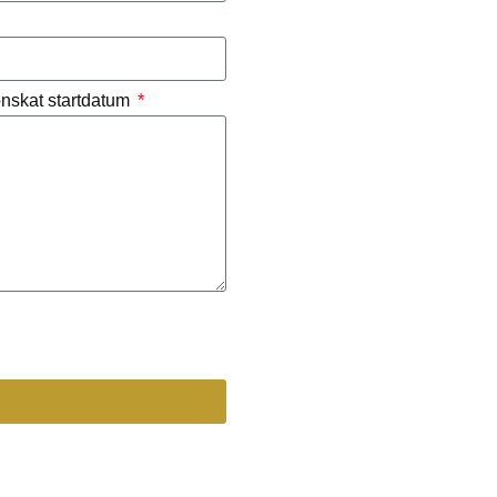
 önskat startdatum