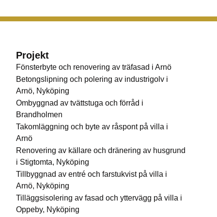
Projekt
Fönsterbyte och renovering av träfasad i Arnö
Betongslipning och polering av industrigolv i
Arnö, Nyköping
Ombyggnad av tvättstuga och förråd i
Brandholmen
Takomläggning och byte av råspont på villa i
Arnö
Renovering av källare och dränering av husgrund
i Stigtomta, Nyköping
Tillbyggnad av entré och farstukvist på villa i
Arnö, Nyköping
Tilläggsisolering av fasad och yttervägg på villa i
Oppeby, Nyköping